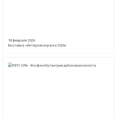
18 февраля 2026
Выставка «Интерлакокраска 2026»