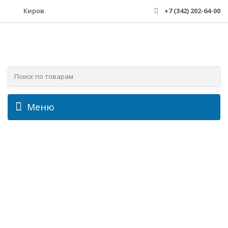
Киров
+7 (342) 202-64-00
Меню
Оптовые
поставки