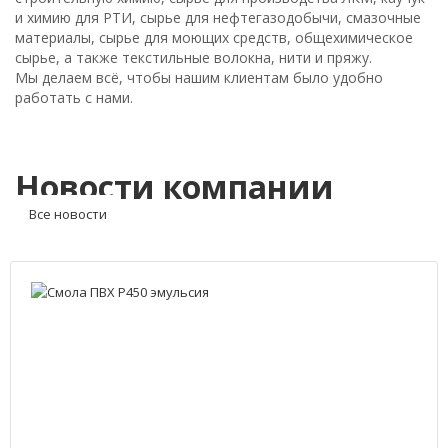
и химию для РТИ, сырье для нефтегазодобычи, смазочные
материалы, сырье для моющих средств, общехимическое
сырье, а также текстильные волокна, нити и пряжу.
Мы делаем всё, чтобы нашим клиентам было удобно
работать с нами.
Новости компании
Все новости