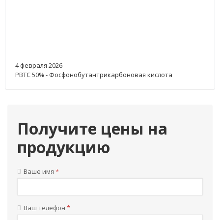
4 февраля 2026
РВТС 50% - Фосфонобутантрикарбоновая кислота
Получите цены на
продукцию
Ваше имя
*
Ваш телефон
*