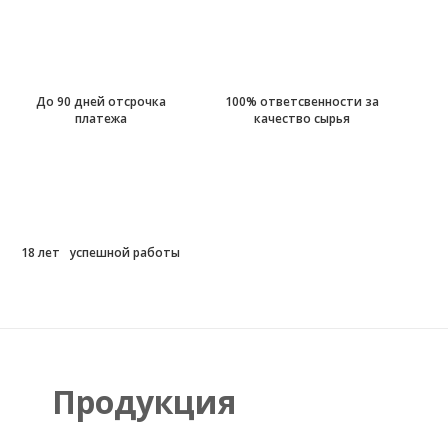
МЕДНЫЙ
КУПОРОС
До 90 дней отсрочка
100% ответсвенности за
платежа
качество сырья
УЗНАТЬ ЦЕНУ
18 лет успешной работы
Продукция