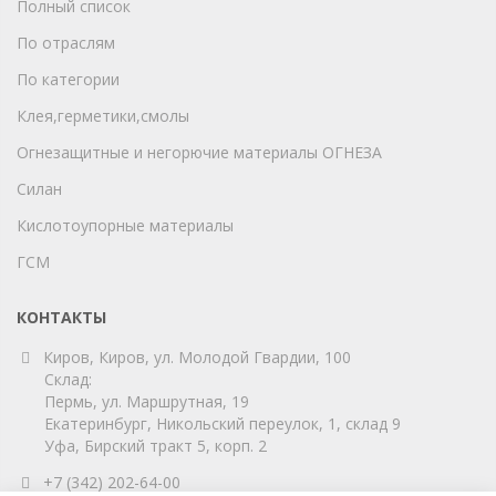
Полный список
По отраслям
По категории
Клея,герметики,смолы
Огнезащитные и негорючие материалы ОГНЕЗА
Силан
Кислотоупорные материалы
ГСМ
КОНТАКТЫ
Киров, Киров, ул. Молодой Гвардии, 100
Склад:
Пермь, ул. Маршрутная, 19
Екатеринбург, Никольский переулок, 1, склад 9
Уфа, Бирский тракт 5, корп. 2
+7 (342) 202-64-00