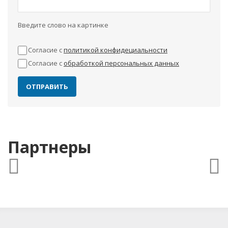
Введите слово на картинке
Согласие с
политикой конфидециальности
Согласие с
обработкой персональных данных
Партнеры