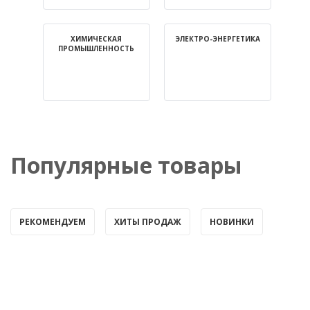
ХИМИЧЕСКАЯ
ЭЛЕКТРО-ЭНЕРГЕТИКА
ПРОМЫШЛЕННОСТЬ
Популярные товары
РЕКОМЕНДУЕМ
ХИТЫ ПРОДАЖ
НОВИНКИ