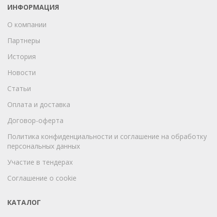
ИНФОРМАЦИЯ
О компании
Партнеры
История
Новости
Статьи
Оплата и доставка
Договор-оферта
Политика конфиденциальности и соглашение на обработку
персональных данных
Участие в тендерах
Соглашение о cookie
КАТАЛОГ